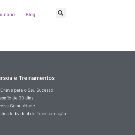
Humano
Blog
rsos e Treinamentos
 Chave para o Seu Sucesso
esafio de 30 dias
Nossa Comunidade
otina Individual de Transformação