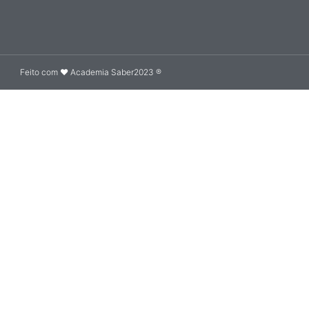
Feito com ❤ Academia Saber2023 ®